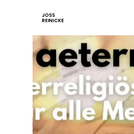
JOSS
REINICKE