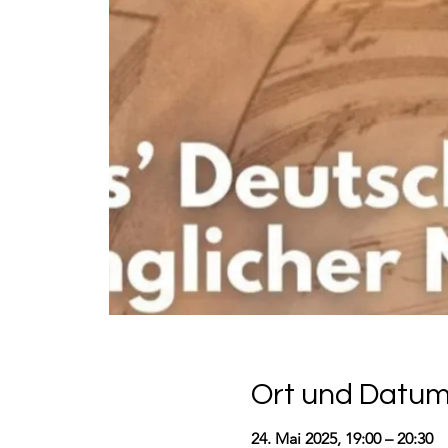
Ort und Datu
24. Mai 2025, 19:00 – 20:30