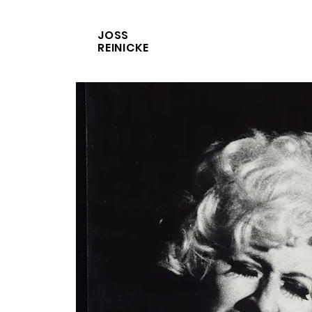
JOSS
REINICKE