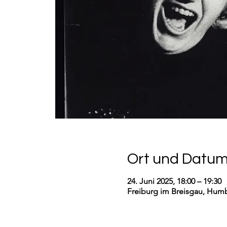
Ort und Datu
24. Juni 2025, 18:00 – 19:30
Freiburg im Breisgau, Humb