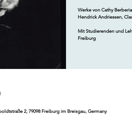
Werke von Cathy Berberia
Hendrick Andriessen, Cla
Mit Studierenden und Le
Freiburg
m
oldtstraße 2, 79098 Freiburg im Breisgau, Germany