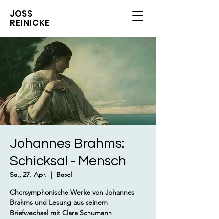
JOSS
REINICKE
Johannes Brahms:
Schicksal - Mensch
Sa., 27. Apr.
  |  
Basel
Chorsymphonische Werke von Johannes
Brahms und Lesung aus seinem
Briefwechsel mit Clara Schumann