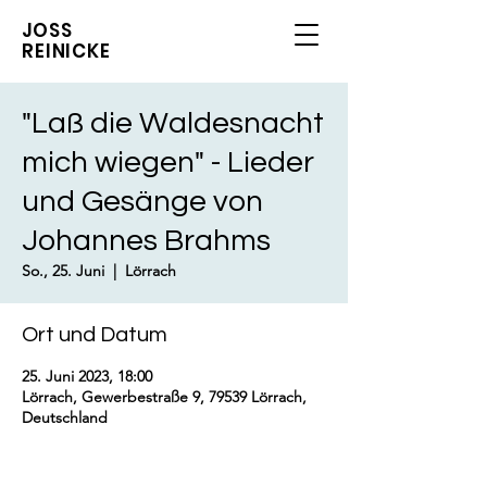
JOSS
REINICKE
"Laß die Waldesnacht
mich wiegen" - Lieder
und Gesänge von
Johannes Brahms
So., 25. Juni
  |  
Lörrach
Ort und Datum
25. Juni 2023, 18:00
Lörrach, Gewerbestraße 9, 79539 Lörrach,
Deutschland