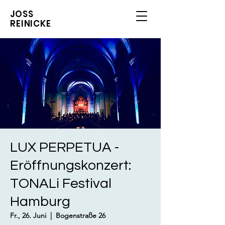
JOSS
REINICKE
LUX PERPETUA -
Eröffnungskonzert:
TONALi Festival
Hamburg
Fr., 26. Juni
  |  
Bogenstraße 26