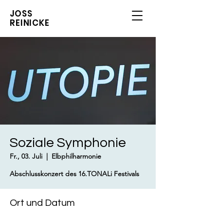
JOSS
REINICKE
Soziale Symphonie
Fr., 03. Juli
  |  
Elbphilharmonie
Abschlusskonzert des 16.TONALi Festivals
Ort und Datum