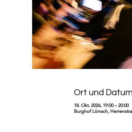
Ort und Datu
18. Okt. 2026, 19:00 – 20:00
Burghof Lörrach, Herrenstr