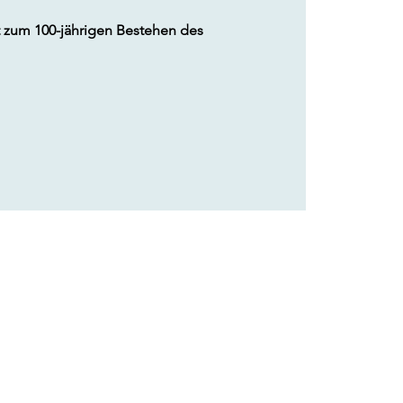
 zum 100-jährigen Bestehen des